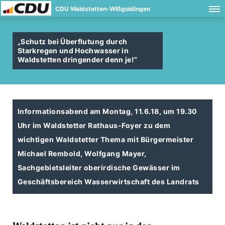
CDU Waldstetten-Wißgoldingen
Schutz bei Überflutung durch
Starkregen und Hochwasser in
Waldstetten dringender denn je!“
Informationsabend am Montag, 11.6.18, um 19.30
Uhr im Waldstetter Rathaus-Foyer zu dem
wichtigen Waldstetter Thema mit Bürgermeister
Michael Rembold, Wolfgang Mayer,
Sachgebietsleiter oberirdische Gewässer im
Geschäftsbereich Wasserwirtschaft des Landrats