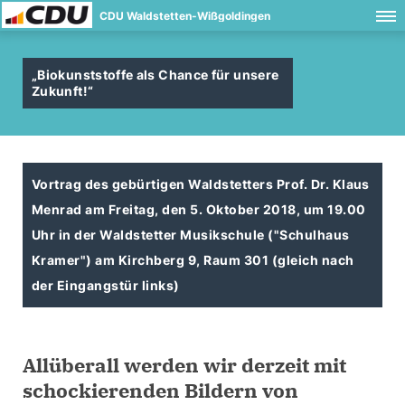
CDU Waldstetten-Wißgoldingen
Biokunststoffe als Chance für unsere
Zukunft!“
Vortrag des gebürtigen Waldstetters Prof. Dr. Klaus
Menrad am Freitag, den 5. Oktober 2018, um 19.00
Uhr in der Waldstetter Musikschule ("Schulhaus
Kramer") am Kirchberg 9, Raum 301 (gleich nach
der Eingangstür links)
Allüberall werden wir derzeit mit
schockierenden Bildern von