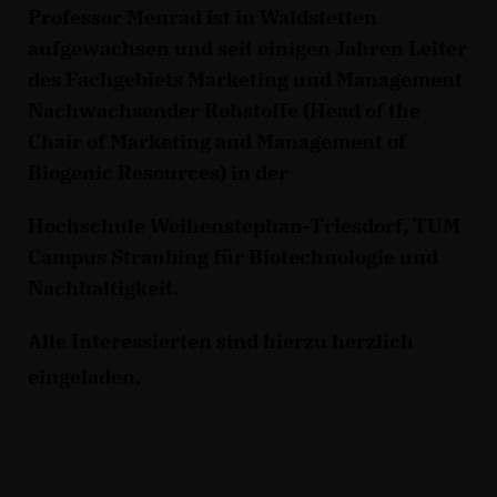
Professor Menrad ist in Waldstetten
aufgewachsen und seit einigen Jahren Leiter
des Fachgebiets Marketing und Management
Nachwachsender Rohstoffe (Head of the
Chair of Marketing and Management of
Biogenic Resources) in der
Hochschule Weihenstephan-Triesdorf, TUM
Campus Straubing für Biotechnologie und
Nachhaltigkeit.
Alle Interessierten sind hierzu herzlich
eingeladen.