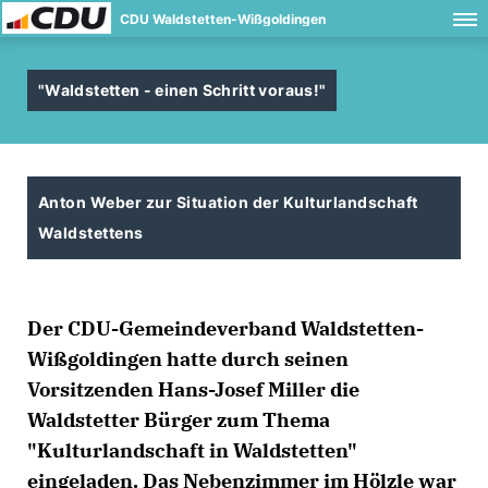
CDU Waldstetten-Wißgoldingen
"Waldstetten - einen Schritt voraus!"
Anton Weber zur Situation der Kulturlandschaft
Waldstettens
Der CDU-Gemeindeverband Waldstetten-
Wißgoldingen hatte durch seinen
Vorsitzenden Hans-Josef Miller die
Waldstetter Bürger zum Thema
"Kulturlandschaft in Waldstetten"
eingeladen. Das Nebenzimmer im Hölzle war