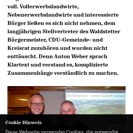
voll. Vollerwerbslandwirte,
Nebenerwerbslandwirte und interessierte
Bürger ließen es sich nicht nehmen, dem
langjährigen Stellvertreter des Waldstetter
Bürgermeister, CDU-Gemeinde- und
Kreisrat zuzuhören und wurden nicht
enttäuscht. Denn Anton Weber sprach
Klartext und verstand es, komplizierte
Zusammenhänge verständlich zu machen.
Cookie Hinweis
Diese Webseite verwendet Cookies, die notwendig